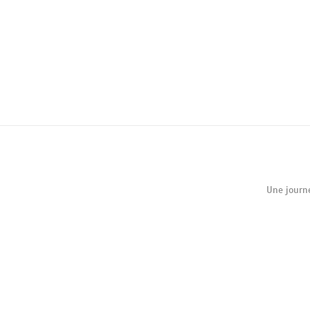
Une journ