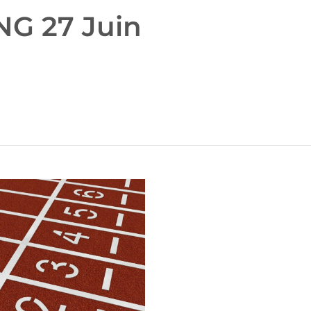
NG 27 Juin