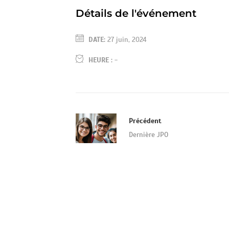
Détails de l'événement
DATE:
27 juin, 2024
HEURE :
-
Précédent
Dernière JPO