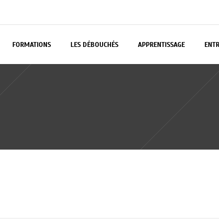
FORMATIONS
LES DÉBOUCHÉS
APPRENTISSAGE
ENTR