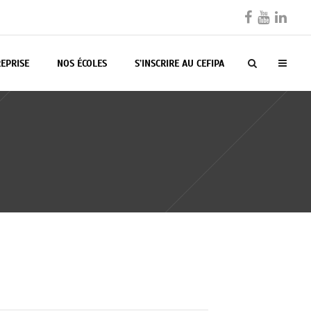
EPRISE
NOS ÉCOLES
S’INSCRIRE AU CEFIPA