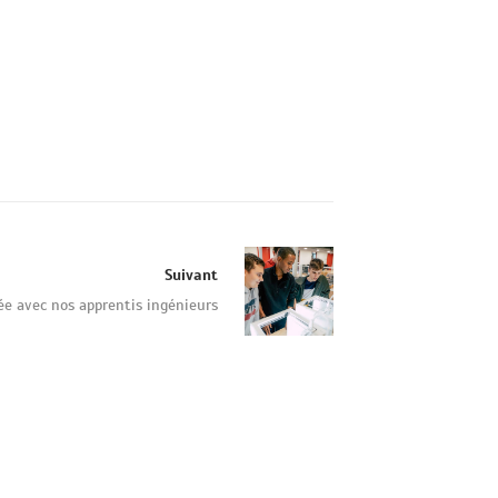
Suivant
ée avec nos apprentis ingénieurs