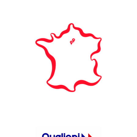
Nos campus