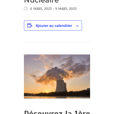
6 MARS, 2023
-
9 MARS, 2023
Ajouter au calendrier
Découvrez la 1ère