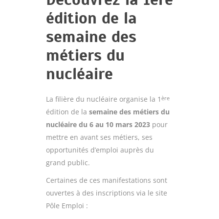
édition de la
semaine des
métiers du
nucléaire
La filière du nucléaire organise la 1
ère
édition de la
semaine des métiers du
nucléaire du 6 au 10 mars 2023
pour
mettre en avant ses métiers, ses
opportunités d’emploi auprès du
grand public.
Certaines de ces manifestations sont
ouvertes à des inscriptions via le site
Pôle Emploi :