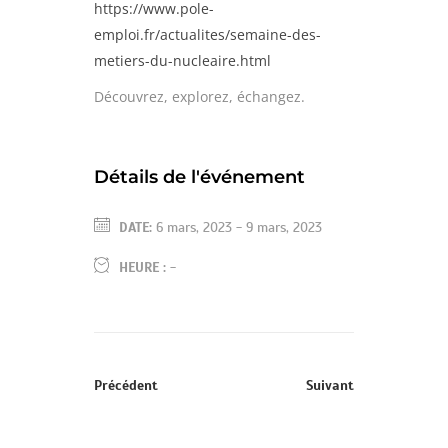
https://www.pole-
emploi.fr/actualites/semaine-des-
metiers-du-nucleaire.html
Découvrez, explorez, échangez.
Détails de l'événement
DATE:
6 mars, 2023
-
9 mars, 2023
HEURE :
-
Précédent
Suivant