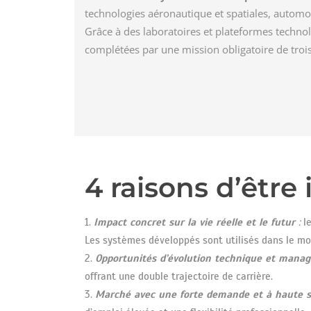
technologies aéronautique et spatiales, automo
Grâce à des laboratoires et plateformes techno
complétées par une mission obligatoire de trois 
4 raisons d’êtr
Impact concret sur la vie réelle et le futur
:
l
e
Les systèmes développés sont utilisés dans le mon
Opportunités d’évolution technique et manag
offrant une double trajectoire de carrière.
Marché avec une forte demande et à haute sta