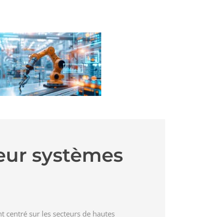
ieur systèmes
 centré sur les secteurs de hautes