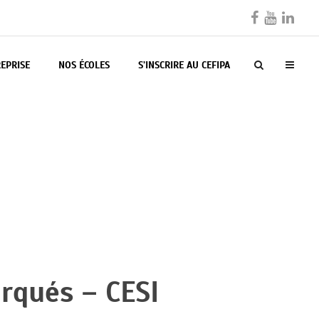
EPRISE
NOS ÉCOLES
S’INSCRIRE AU CEFIPA
rqués – CESI