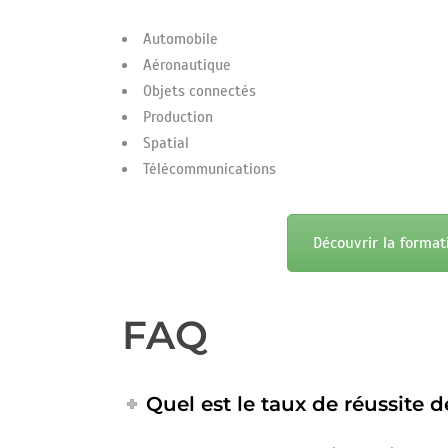
Automobile
Aéronautique
Objets connectés
Production
Spatial
Télécommunications
Découvrir la format
FAQ
Quel est le taux de réussite d