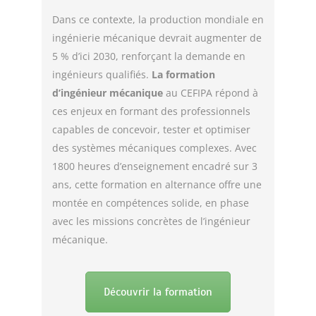
Dans ce contexte, la production mondiale en
ingénierie mécanique devrait augmenter de
5 % d’ici 2030, renforçant la demande en
ingénieurs qualifiés.
La formation
d
’ing
énieur m
écanique
au CEFIPA répond à
ces enjeux en formant des professionnels
capables de concevoir, tester et optimiser
des systèmes mécaniques complexes. Avec
1800 heures d’enseignement encadré sur 3
ans, cette formation en alternance offre une
montée en compétences solide, en phase
avec les missions concrètes de l’ingénieur
mécanique.
Découvrir la formation