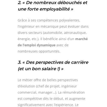
2. « De nombreux débouchés et
une forte employabilité »
Grâce à ses compétences polyvalentes,
l’ingénieur en mécanique peut évoluer dans
divers secteurs (automobile, aéronautique,
énergie, etc.). Il bénéficie ainsi d’un
marché
de l’emploi dynamique
avec de
nombreuses opportunités.
3. « Des perspectives de carrière
(et un bon salaire !) »
Le métier offre de belles perspectives
d’évolution (chef de projet, ingénieur
commercial, manager…). La rémunération
est compétitive dès le début, et augmente
significativement avec l’expérience. Le