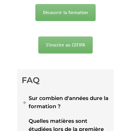
Découvrir la formation
S'inscrire au CEFIPA
FAQ
Sur combien d'années dure la
formation ?
Quelles matières sont
étudiées lors de la première