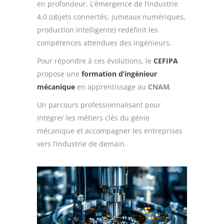
en profondeur. L’émergence de l’industrie
4.0 (objets connectés, jumeaux numériques,
production intelligente) redéfinit les
compétences attendues des ingénieurs.
Pour répondre à ces évolutions, le
CEFIPA
propose une
formation d’ingénieur
mécanique
en apprentissage au
CNAM
.
Un parcours professionnalisant pour
intégrer les métiers clés du génie
mécanique et accompagner les entreprises
vers l’industrie de demain.