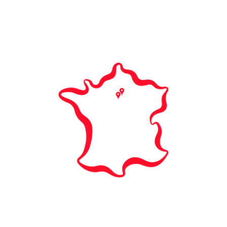
PLAN DU SITE
Nos campus