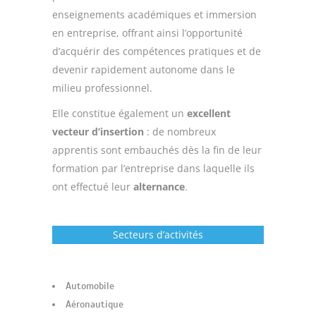
enseignements académiques et immersion
en entreprise, offrant ainsi l’opportunité
d’acquérir des compétences pratiques et de
devenir rapidement autonome dans le
milieu professionnel.
Elle constitue également un
excellent
vecteur d’insertion
: de nombreux
apprentis sont embauchés dès la fin de leur
formation par l’entreprise dans laquelle ils
ont effectué leur
alternance
.
Secteurs d’activités
Automobile
Aéronautique