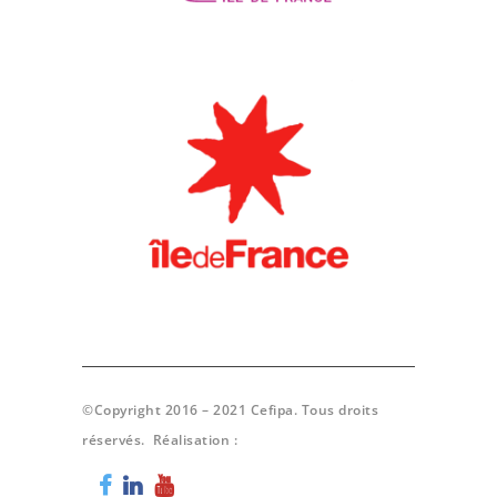
©Copyright 2016 – 2021 Cefipa. Tous droits
réservés. Réalisation :
Poisson Bouge