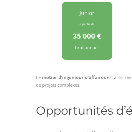
Junior
à partir de
35 000 €
brut annuel
Le
métier d’ingénieur d’affaires
est ainsi rém
de projets complexes.
Opportunités d’é