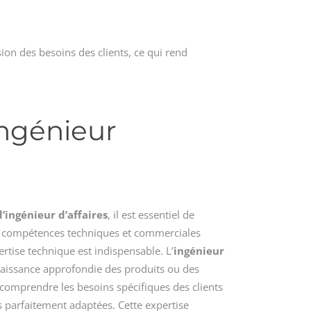
on des besoins des clients, ce qui rend
ingénieur
’ingénieur d’affaires
, il est essentiel de
 compétences techniques et commerciales
ertise technique est indispensable. L’
ingénieur
aissance approfondie des produits ou des
e comprendre les besoins spécifiques des clients
ns parfaitement adaptées. Cette expertise