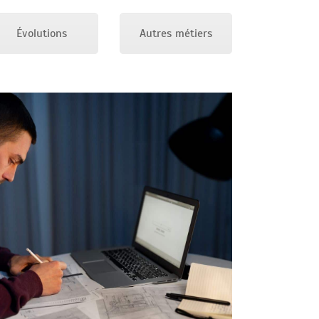
Évolutions
Autres métiers