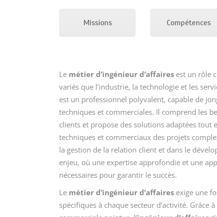
Missions
Compétences
Le
métier d’ingénieur d’affaires
est un rôle c
variés que l’industrie, la technologie et les serv
est un professionnel polyvalent, capable de jo
techniques et commerciales. Il comprend les be
clients et propose des solutions adaptées tout 
techniques et commerciaux des projets complexe
la gestion de la relation client et dans le dével
enjeu, où une expertise approfondie et une app
nécessaires pour garantir le succès.
Le
métier d’ingénieur d’affaires
exige une f
spécifiques à chaque secteur d’activité. Grâce à