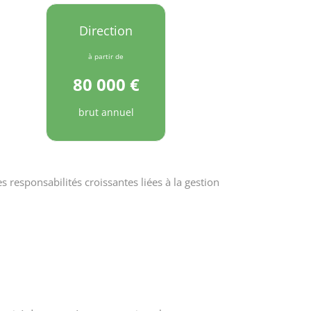
Direction
à partir de
80 000 €
brut annuel
es responsabilités croissantes liées à la gestion