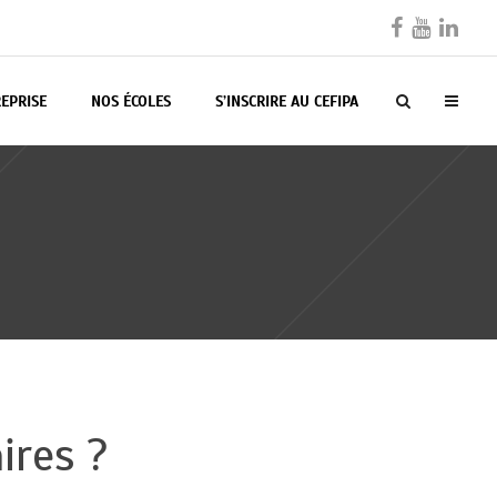
EPRISE
NOS ÉCOLES
S’INSCRIRE AU CEFIPA
ires ?