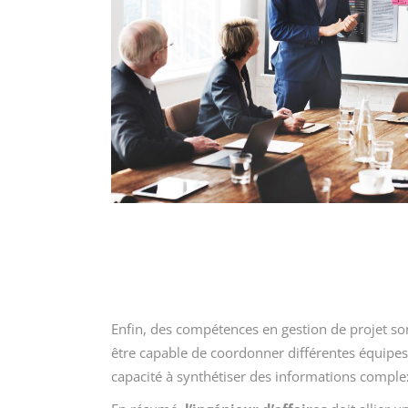
Enfin, des compétences en gestion de projet so
être capable de coordonner différentes équipes, 
capacité à synthétiser des informations comple