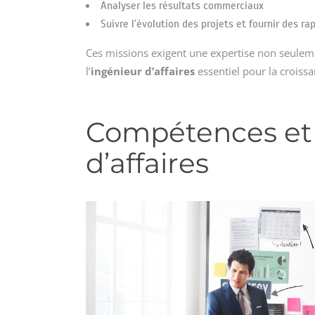
Analyser les résultats commerciaux
Suivre l’évolution des projets et fournir des ra
Ces missions exigent une expertise non seuleme
l’
ingénieur d’affaires
essentiel pour la croissa
Compétences et 
d’affaires