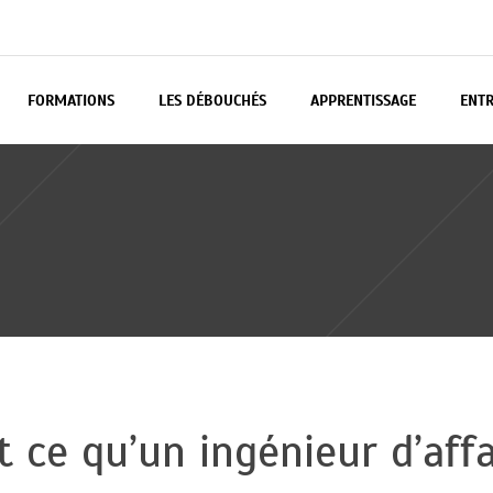
FORMATIONS
LES DÉBOUCHÉS
APPRENTISSAGE
ENTR
t ce qu’un ingénieur d’affa