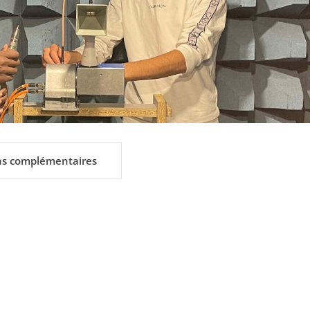
ns complémentaires