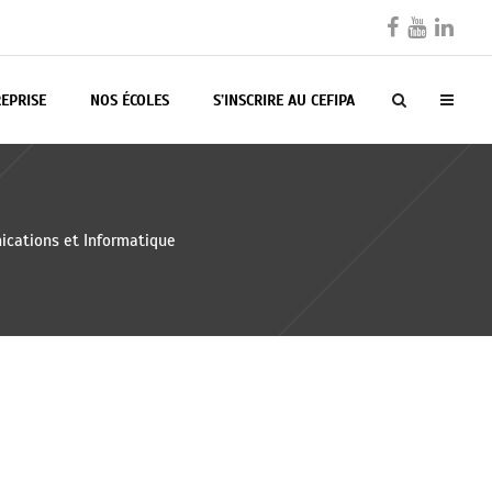
EPRISE
NOS ÉCOLES
S’INSCRIRE AU CEFIPA
cations et Informatique