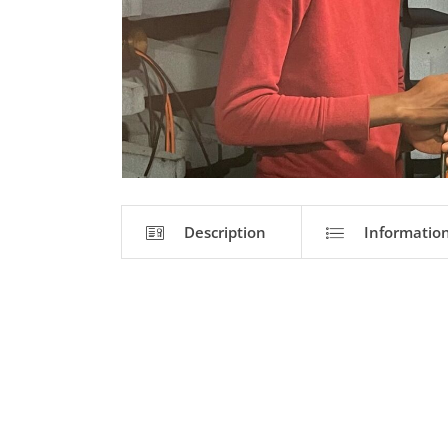
Description
Informatio