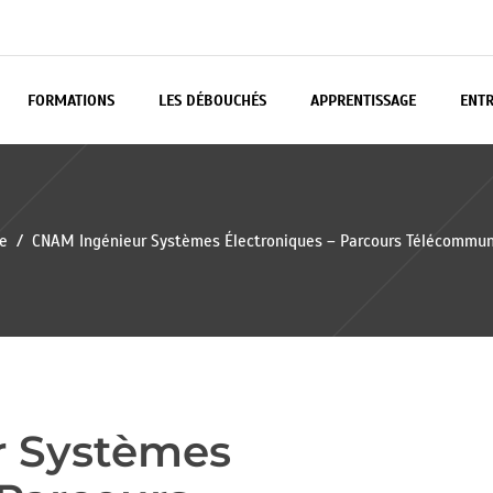
FORMATIONS
LES DÉBOUCHÉS
APPRENTISSAGE
ENTR
ge
/
CNAM Ingénieur Systèmes Électroniques – Parcours Télécommuni
r Systèmes